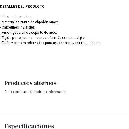
​DETALLES DEL PRODUCTO
​- 3 pares de medias.
- Material de punto de algodón suave.
- Calcetines invisibles.
- Amortiguación de soporte de arco.
- Tejido plano para una sensación más cercana al pie.
- Talón y puntera reforzados para ayudar a prevenir rasgaduras.
Productos alternos
Estos productos podrían interesarle
Especificaciones