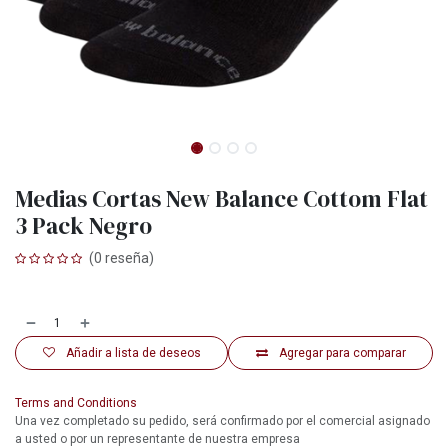
Medias Cortas New Balance Cottom Flat
3 Pack Negro
(0 reseña)
Añadir a lista de deseos
Agregar para comparar
Terms and Conditions
Una vez completado su pedido, será confirmado por el comercial asignado
a usted o por un representante de nuestra empresa