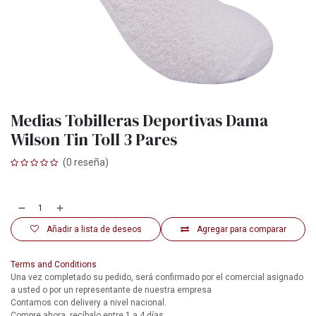
Medias Tobilleras Deportivas Dama
Wilson Tin Toll 3 Pares
(0 reseña)
Añadir a lista de deseos
Agregar para comparar
Terms and Conditions
Una vez completado su pedido, será confirmado por el comercial asignado
a usted o por un representante de nuestra empresa
Contamos con delivery a nivel nacional.
Compre ahora, recíbalo entre 1 a 4 días.