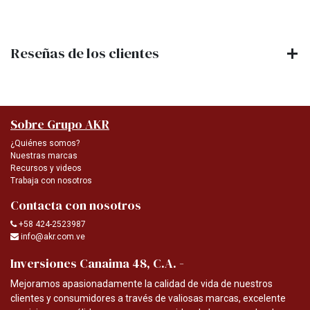
Reseñas de los clientes
Sobre Grupo AKR
¿Quiénes somos?
Nuestras marcas
Recursos y videos
Trabaja con nosotros
Contacta con nosotros
+58 424-2523987
info@akr.com.ve
-
Inversiones Canaima 48, C.A.
Mejoramos apasionadamente la calidad de vida de nuestros
clientes y consumidores a través de valiosas marcas, excelente