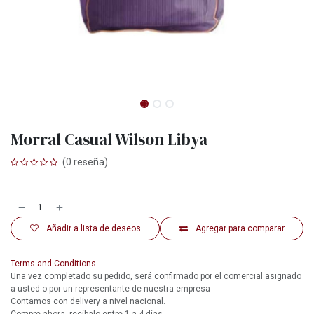
Morral Casual Wilson Libya
(0 reseña)
Añadir a lista de deseos
Agregar para comparar
Terms and Conditions
Una vez completado su pedido, será confirmado por el comercial asignado
a usted o por un representante de nuestra empresa
Contamos con delivery a nivel nacional.