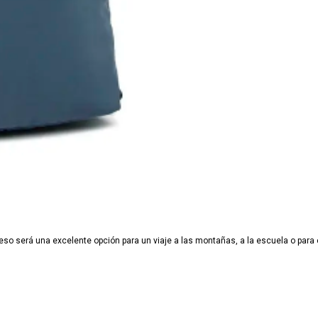
o será una excelente opción para un viaje a las montañas, a la escuela o para e