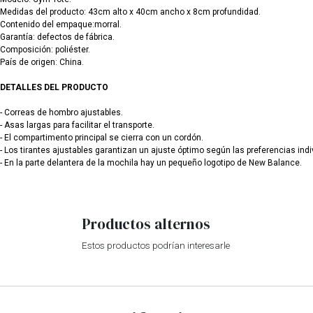
Medidas del producto: 43cm alto x 40cm ancho x 8cm profundidad.
Contenido del empaque:morral.
Garantía: defectos de fábrica.
Composición: poliéster.
País de origen: China.
DETALLES DEL PRODUCTO
- Correas de hombro ajustables.
- Asas largas para facilitar el transporte.
- El compartimento principal se cierra con un cordón.
- Los tirantes ajustables garantizan un ajuste óptimo según las preferencias indi
- En la parte delantera de la mochila hay un pequeño logotipo de New Balance.
Productos alternos
Estos productos podrían interesarle