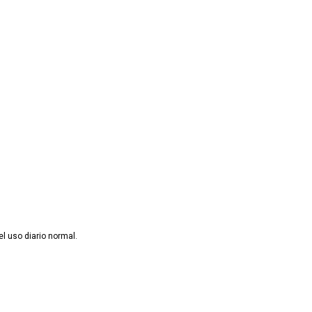
l uso diario normal.