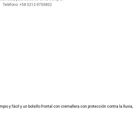
 Teléfono: +58 0212-9750802
pio y fácil y un bolsillo frontal con cremallera con protección contra la lluvia,