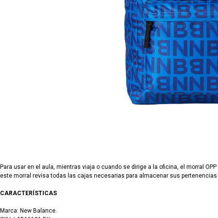
Para usar en el aula, mientras viaja o cuando se dirige a la oficina, el morral OPP
este morral revisa todas las cajas necesarias para almacenar sus pertenencia
CARACTERÍSTICAS
Marca: New Balance.