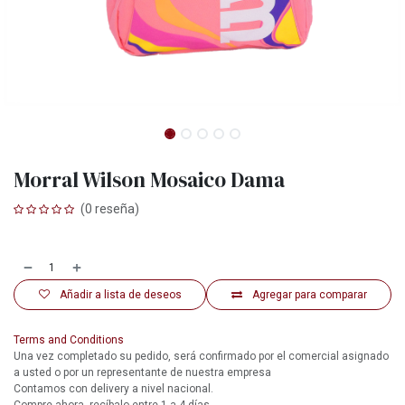
Morral Wilson Mosaico Dama
(0 reseña)
Añadir a lista de deseos
Agregar para comparar
Terms and Conditions
Una vez completado su pedido, será confirmado por el comercial asignado
a usted o por un representante de nuestra empresa
Contamos con delivery a nivel nacional.