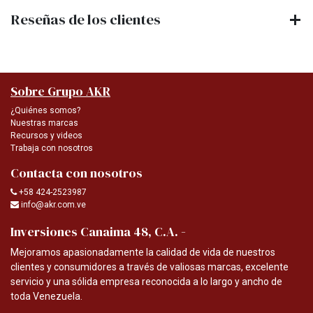
Reseñas de los clientes
Sobre Grupo AKR
¿Quiénes somos?
Nuestras marcas
Recursos y videos
Trabaja con nosotros
Contacta con nosotros
+58 424-2523987
info@akr.com.ve
-
Inversiones Canaima 48, C.A.
Mejoramos apasionadamente la calidad de vida de nuestros
clientes y consumidores a través de valiosas marcas, excelente
servicio y una sólida empresa reconocida a lo largo y ancho de
toda Venezuela.