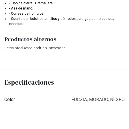
- Tipo de cierre : Cremallera.
- Asa de mano.
- Correas de hombros.
- Cuenta con bolsillos amplios y cómodos para guardar lo que sea
necesario.
Productos alternos
Estos productos podrían interesarle
Especificaciones
Color
FUCSIA
,
MORADO
,
NEGRO