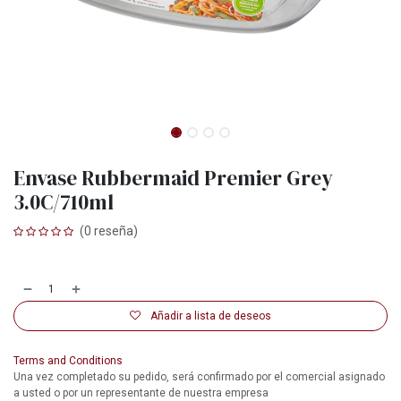
Envase Rubbermaid Premier Grey
3.0C/710ml
(0 reseña)
Añadir a lista de deseos
Terms and Conditions
Una vez completado su pedido, será confirmado por el comercial asignado
a usted o por un representante de nuestra empresa