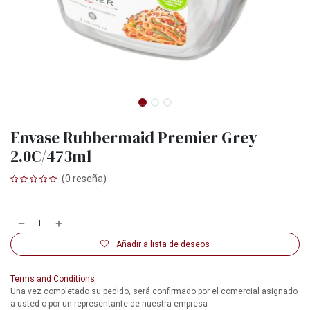
Envase Rubbermaid Premier Grey
2.0C/473ml
(0 reseña)
Añadir a lista de deseos
Terms and Conditions
Una vez completado su pedido, será confirmado por el comercial asignado
a usted o por un representante de nuestra empresa