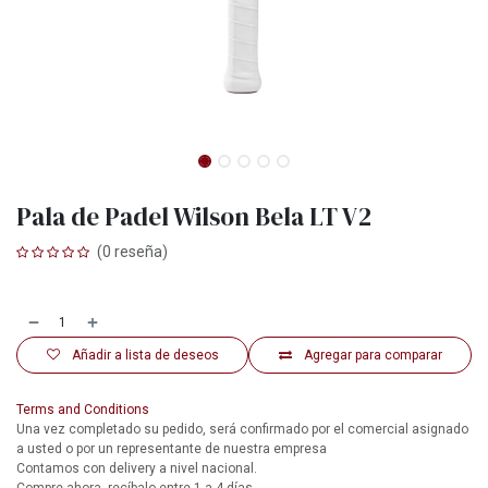
Pala de Padel Wilson Bela LT V2
(0 reseña)
Añadir a lista de deseos
Agregar para comparar
Terms and Conditions
Una vez completado su pedido, será confirmado por el comercial asignado
a usted o por un representante de nuestra empresa
Contamos con delivery a nivel nacional.