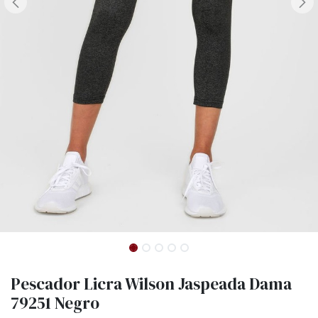
Pescador Licra Wilson Jaspeada Dama
79251 Negro