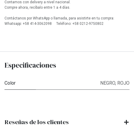
Contamos con delivery a nivel nacional.
Compre ahora, recíbalo entre 1 a 4 días.
Contáctanos por WhatsApp o llamada, para asistirte en tu compra:
Whatsapp: +58 414-3062098 Teléfono: +58 0212-9750802
Especificaciones
Color
NEGRO
,
ROJO
Reseñas de los clientes