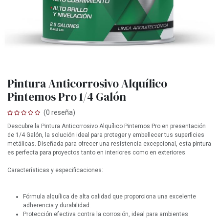
Pintura Anticorrosivo Alquílico
Pintemos Pro 1/4 Galón
(0 reseña)
Descubre la Pintura Anticorrosivo Alquílico Pintemos Pro en presentación
de 1/4 Galón, la solución ideal para proteger y embellecer tus superficies
metálicas. Diseñada para ofrecer una resistencia excepcional, esta pintura
es perfecta para proyectos tanto en interiores como en exteriores.
Características y especificaciones:
Fórmula alquílica de alta calidad que proporciona una excelente
adherencia y durabilidad.
Protección efectiva contra la corrosión, ideal para ambientes