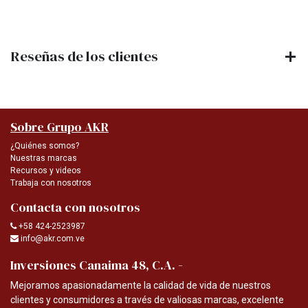
Reseñas de los clientes
Sobre Grupo AKR
¿Quiénes somos?
Nuestras marcas
Recursos y videos
Trabaja con nosotros
Contacta con nosotros
+58 424-2523987
info@akr.com.ve
-
Inversiones Canaima 48, C.A.
Mejoramos apasionadamente la calidad de vida de nuestros
clientes y consumidores a través de valiosas marcas, excelente