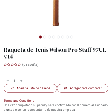
Raqueta de Tenis Wilson Pro Staff 97UL
v.14
(0 reseña)
Añadir a lista de deseos
Agregar para comparar
Terms and Conditions
Una vez completado su pedido, será confirmado por el comercial asignado
a usted o por un representante de nuestra empresa