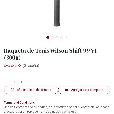
Raqueta de Tenis Wilson Shift 99 V1
(300g)
(0 reseña)
Añadir a lista de deseos
Agregar para comparar
Terms and Conditions
Una vez completado su pedido, será confirmado por el comercial asignado
a usted o por un representante de nuestra empresa