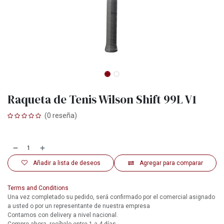
Raqueta de Tenis Wilson Shift 99L V1
(0 reseña)
Añadir a lista de deseos
Agregar para comparar
Terms and Conditions
Una vez completado su pedido, será confirmado por el comercial asignado
a usted o por un representante de nuestra empresa
Contamos con delivery a nivel nacional.