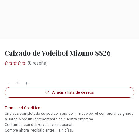
Calzado de Voleibol Mizuno SS26
(0 reseña)
Añadir a lista de deseos
Terms and Conditions
Una vez completado su pedido, será confirmado por el comercial asignado
a usted o por un representante de nuestra empresa
Contamos con delivery a nivel nacional.
Compre ahora, recíbalo entre 1 a 4 días.