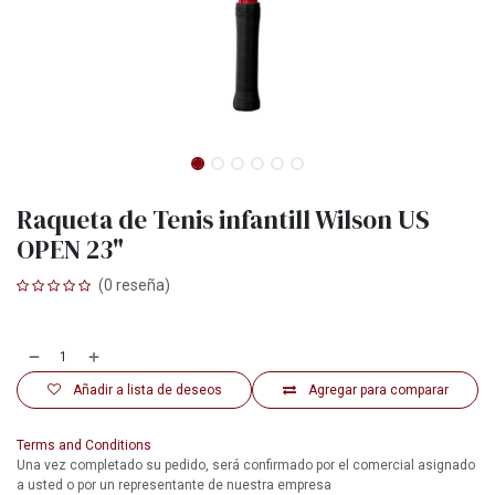
Raqueta de Tenis infantill Wilson US
OPEN 23"
(0 reseña)
Añadir a lista de deseos
Agregar para comparar
Terms and Conditions
Una vez completado su pedido, será confirmado por el comercial asignado
a usted o por un representante de nuestra empresa