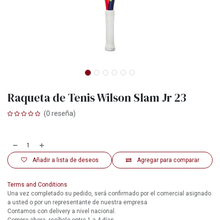
Raqueta de Tenis Wilson Slam Jr 23
(0 reseña)
Añadir a lista de deseos
Agregar para comparar
Terms and Conditions
Una vez completado su pedido, será confirmado por el comercial asignado
a usted o por un representante de nuestra empresa
Contamos con delivery a nivel nacional.