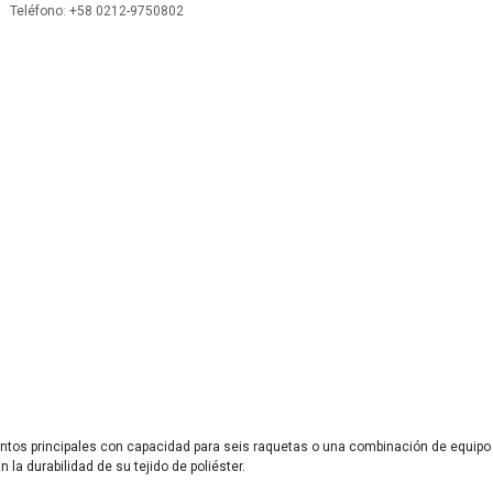
 Teléfono: +58 0212-9750802
mentos principales con capacidad para seis raquetas o una combinación de equipo
la durabilidad de su tejido de poliéster.