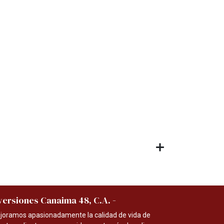
-
versiones Canaima 48, C.A.
joramos apasionadamente la calidad de vida de