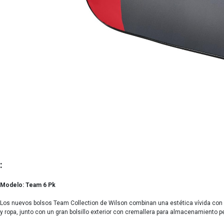
:
Modelo: Team 6 Pk
Los nuevos bolsos Team Collection de Wilson combinan una estética vívida con c
y ropa, junto con un gran bolsillo exterior con cremallera para almacenamiento pe