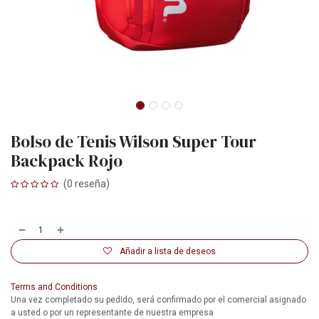
Bolso de Tenis Wilson Super Tour
Backpack Rojo
(0 reseña)
Añadir a lista de deseos
Terms and Conditions
Una vez completado su pedido, será confirmado por el comercial asignado
a usted o por un representante de nuestra empresa