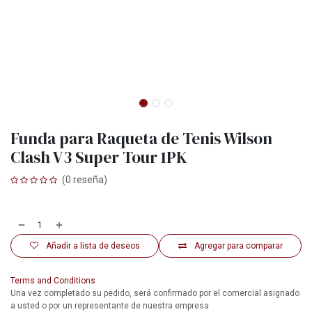
Funda para Raqueta de Tenis Wilson
Clash V3 Super Tour 1PK
(0 reseña)
Añadir a lista de deseos
Agregar para comparar
Terms and Conditions
Una vez completado su pedido, será confirmado por el comercial asignado
a usted o por un representante de nuestra empresa