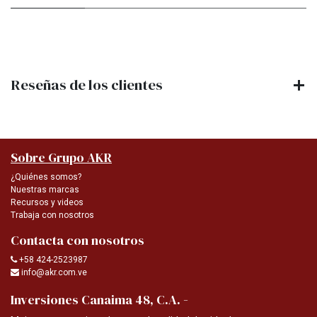
Reseñas de los clientes
Sobre Grupo AKR
¿Quiénes somos?
Nuestras marcas
Recursos y videos
Trabaja con nosotros
Contacta con nosotros
+58 424-2523987
info@akr.com.ve
-
Inversiones Canaima 48, C.A.