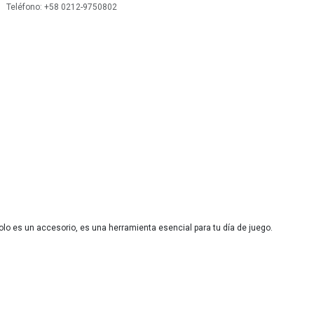
 Teléfono: +58 0212-9750802
olo es un accesorio, es una herramienta esencial para tu día de juego.