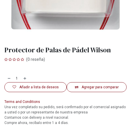
Protector de Palas de Pádel Wilson
(0 reseña)
Añadir a lista de deseos
Agregar para comparar
Terms and Conditions
Una vez completado su pedido, será confirmado por el comercial asignado
a usted o por un representante de nuestra empresa
Contamos con delivery a nivel nacional.
Compre ahora, recíbalo entre 1 a 4 días.