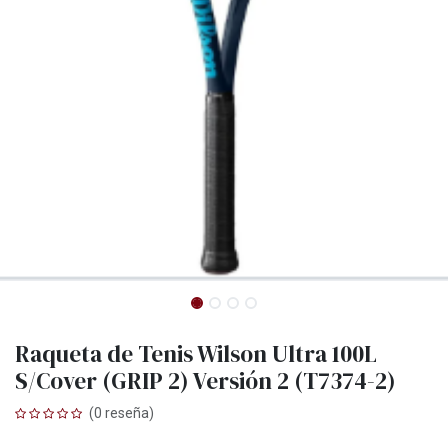
Raqueta de Tenis Wilson Ultra 100L
S/Cover (GRIP 2) Versión 2 (T7374-2)
(0 reseña)