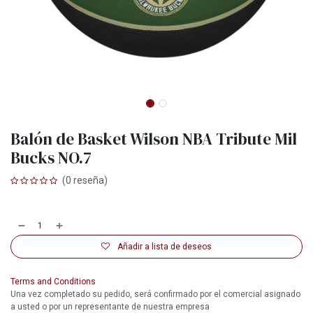
Balón de Basket Wilson NBA Tribute Mil
Bucks NO.7
(0 reseña)
Añadir a lista de deseos
Terms and Conditions
Una vez completado su pedido, será confirmado por el comercial asignado
a usted o por un representante de nuestra empresa