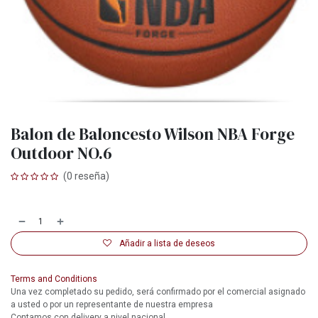
Balon de Baloncesto Wilson NBA Forge
Outdoor NO.6
(0 reseña)
Añadir a lista de deseos
Terms and Conditions
Una vez completado su pedido, será confirmado por el comercial asignado
a usted o por un representante de nuestra empresa
Contamos con delivery a nivel nacional.