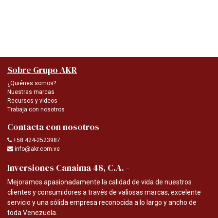
Sobre Grupo AKR
¿Quiénes somos?
Nuestras marcas
Recursos y videos
Trabaja con nosotros
Contacta con nosotros
+58 424-2523987
info@akr.com.ve
-
Inversiones Canaima 48, C.A.
Mejoramos apasionadamente la calidad de vida de nuestros
clientes y consumidores a través de valiosas marcas, excelente
servicio y una sólida empresa reconocida a lo largo y ancho de
toda Venezuela.