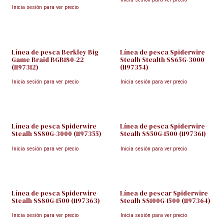
Inicia sesión para ver precio
Línea de pesca Berkley Big
Línea de pesca Spiderwire
Game Braid BGB180-22
Stealh Stealth SS65G-3000
(1197312)
(1197354)
Inicia sesión para ver precio
Inicia sesión para ver precio
Línea de pesca Spiderwire
Línea de pesca Spiderwire
Stealh SS80G-3000 (1197355)
Stealh SS50G-1500 (1197361)
Inicia sesión para ver precio
Inicia sesión para ver precio
Línea de pesca Spiderwire
Línea de pescar Spiderwire
Stealh SS80G-1500 (1197363)
Stealh SS100G-1500 (1197364)
Inicia sesión para ver precio
Inicia sesión para ver precio