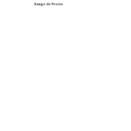
Rango de Precio