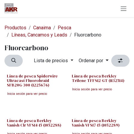
Ir al contenido
Productos
Canaima
Pesca
Líneas, Cancamos y Leads
Fluorcarbono
Fluorcarbono
Lista de precios
Ordenar por
Línea de pesca Spiderwire
Línea de pesca Berkley
Ultracast Fluorobraid
Trilene TFFS12-GT (1132514)
SFB20G-300 (1225676)
Inicia sesión para ver precio
Inicia sesión para ver precio
Línea de pesca Berkley
Línea de pesca Berkley
Vanish Clr VFS14-15 (1052288)
Vanish VFS17-15 (1052289)
Inicia sesión para ver precio
Inicia sesión para ver precio